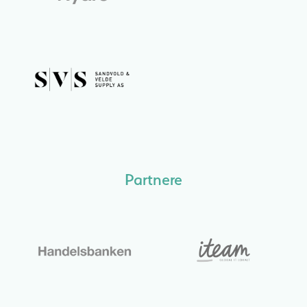
Partnere