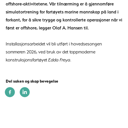
offshore-aktivitetene. Vår tilnærming er å gjennomføre
simulatortrening for fartøyets marine mannskap på land i
forkant, for å sikre trygge og kontrollerte operasjoner når vi
først er offshore, legger Olaf A. Hansen til.
Installasjonsarbeidet vil bli utført i hovedsesongen
sommeren 2026, ved bruk av det toppmoderne
konstruksjonsfartøyet
Edda Freya
.
Del saken og skap bevegelse