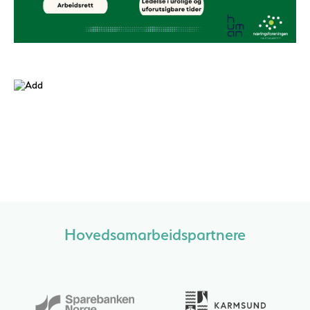
Hovedsamarbeidspartnere