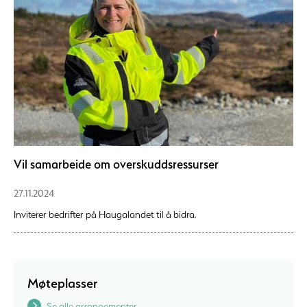
Vil samarbeide om overskuddsressurser
27.11.2024
Inviterer bedrifter på Haugalandet til å bidra.
Møteplasser
Se alle arrangementer