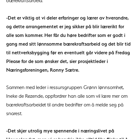
bærekraftsarbeid.
-Det er viktig at vi deler erfaringer og lærer av hverandre,
og dette arrangementet er jeg sikker på blir lærerikt for
alle som kommer. Her får du høre bedrifter som er godt i
gang med sitt lønnsomme bærekraftsarbeid og det blir tid
til nettverksbygging før en eventuelt går videre på Fredag
Please for de som ønsker det, sier prosjektleder i
Næringsforeningen, Ronny Sætre.
Sammen med leder i ressursgruppen Grønn lønnsomhet,
Ineke de Rezende, oppfordrer han alle som vil lære mer om
bærekraftsarbeidet til andre bedrifter om å melde seg på
snarest.
-Det skjer utrolig mye spennende i næringslivet på