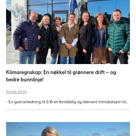
Klimaregnskap: En nøkkel til grønnere drift – og
bedre bunnlinje!
02.06.2025
- En god anledning til å få en forståelig og relevant introduksjon til...