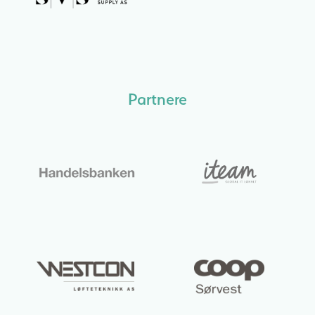
Partnere