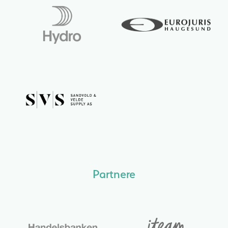
Partnere