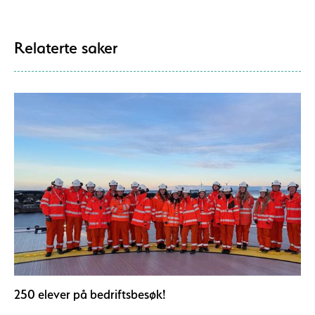
Relaterte saker
250 elever på bedriftsbesøk!