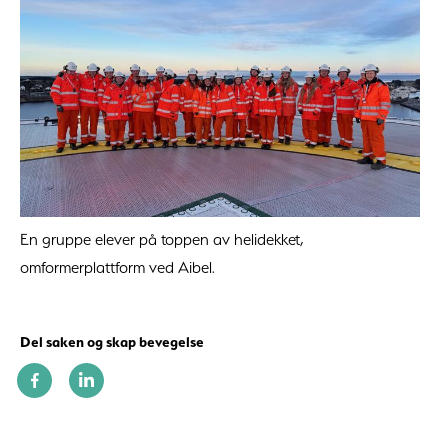
En gruppe elever på toppen av helidekket,
omformerplattform ved Aibel.
Del saken og skap bevegelse