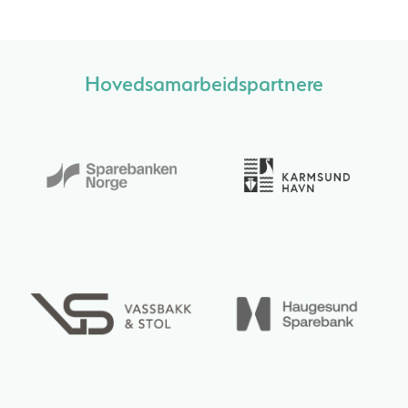
Hovedsamarbeidspartnere