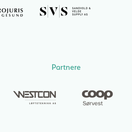
Partnere