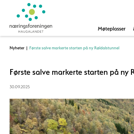
Møteplasser
Nyheter
|
Første salve markerte starten på ny Røldalstunnel
Første salve markerte starten på ny 
30.09.2025