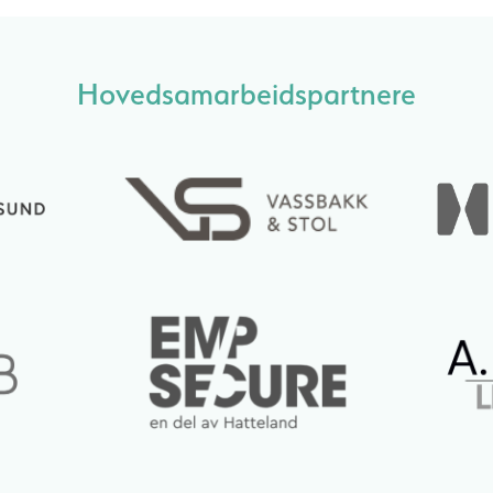
Hovedsamarbeidspartnere