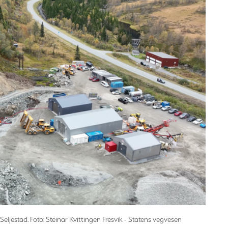
eljestad. Foto: Steinar Kvittingen Fresvik - Statens vegvesen