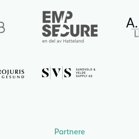
Partnere