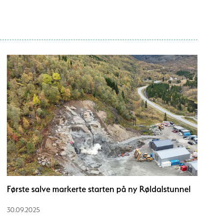
Første salve markerte starten på ny Røldalstunnel
30.09.2025