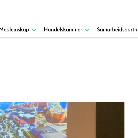
Medlemskap
Handelskammer
Samarbeidspartn