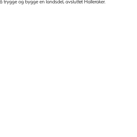
trygge og bygge en landsdel, avsluttet Halleraker.