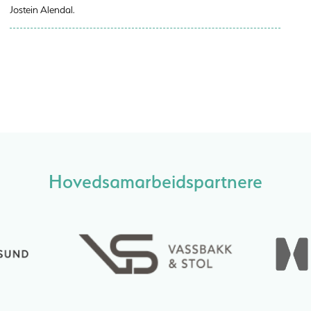
Jostein Alendal.
Hovedsamarbeidspartnere