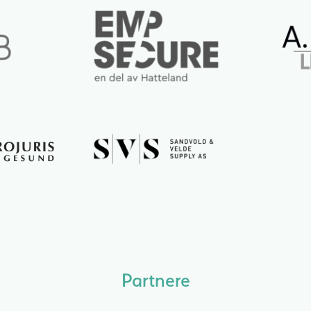
Partnere