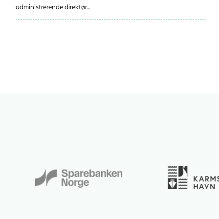
administrerende direktør...