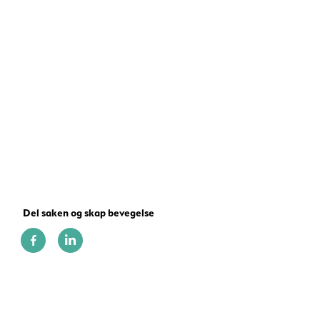
Del saken og skap bevegelse