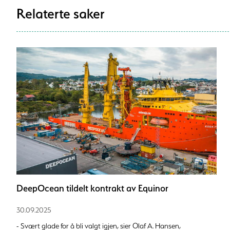
Relaterte saker
DeepOcean tildelt kontrakt av Equinor
30.09.2025
- Svært glade for å bli valgt igjen, sier Olaf A. Hansen,