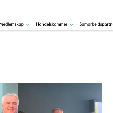
Medlemskap
Handelskammer
Samarbeidspartn