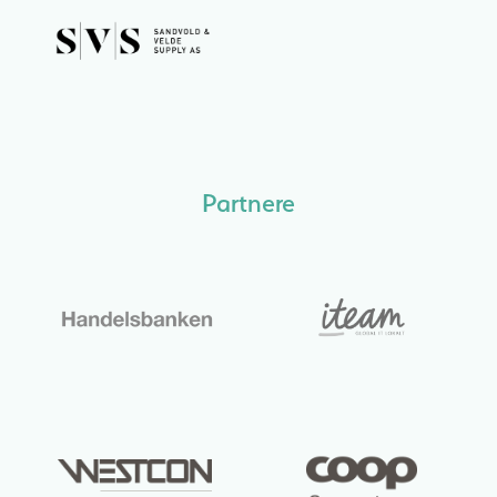
Partnere