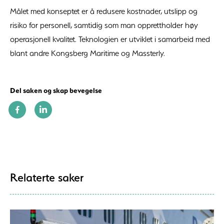
Målet med konseptet er å redusere kostnader, utslipp og
risiko for personell, samtidig som man opprettholder høy
operasjonell kvalitet. Teknologien er utviklet i samarbeid med
blant andre Kongsberg Maritime og Massterly.
Del saken og skap bevegelse
Relaterte saker