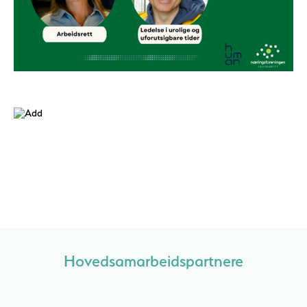
Hovedsamarbeidspartnere