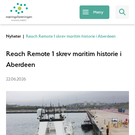
Meny
Nyheter
|
Reach Remote 1 skrev maritim historie i Aberdeen
Reach Remote 1 skrev maritim historie i
Aberdeen
22.06.2026