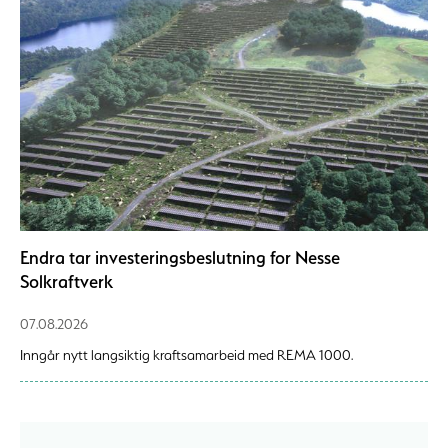
Endra tar investeringsbeslutning for Nesse
Solkraftverk
07.08.2026
Inngår nytt langsiktig kraftsamarbeid med REMA 1000.