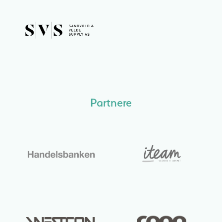
Partnere