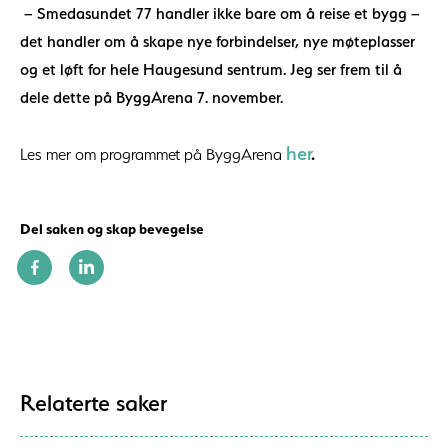
– Smedasundet 77 handler ikke bare om å reise et bygg –
det handler om å skape nye forbindelser, nye møteplasser
og et løft for hele Haugesund sentrum. Jeg ser frem til å
dele dette på ByggArena 7. november.
her
.
Les mer om programmet på ByggArena
Del saken og skap bevegelse
Relaterte saker