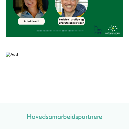
Hovedsamarbeidspartnere