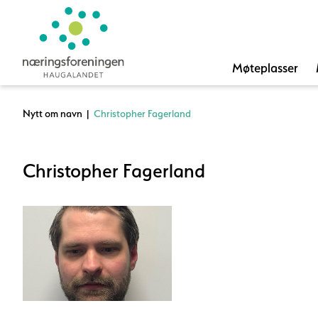
Møteplasser
Nytt om navn
|
Christopher Fagerland
Christopher Fagerland