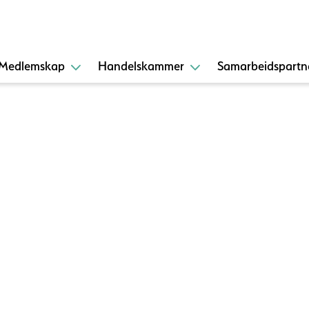
Medlemskap
Handelskammer
Samarbeidspartn