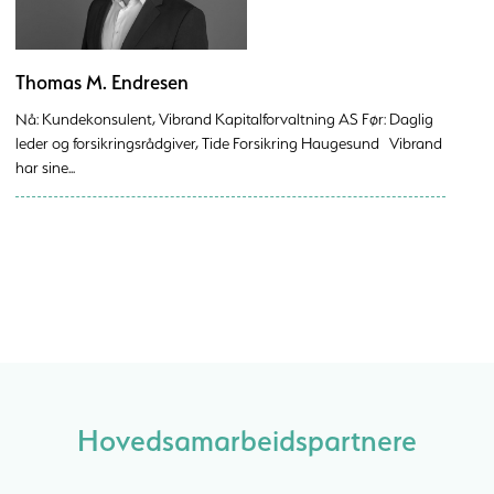
Thomas M. Endresen
Nå: Kundekonsulent, Vibrand Kapitalforvaltning AS Før: Daglig
leder og forsikringsrådgiver, Tide Forsikring Haugesund Vibrand
har sine...
Hovedsamarbeidspartnere