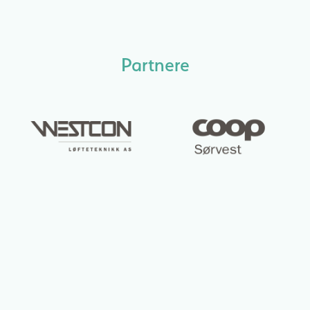
Partnere