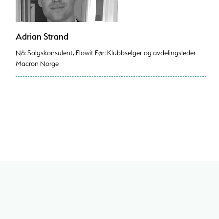
Adrian Strand
Nå: Salgskonsulent, Flowit Før: Klubbselger og avdelingsleder
Macron Norge