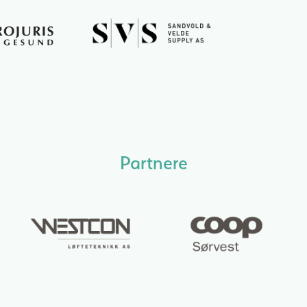
Partnere