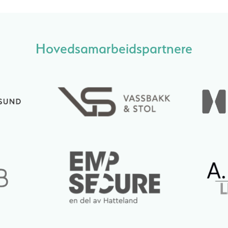
Hovedsamarbeidspartnere