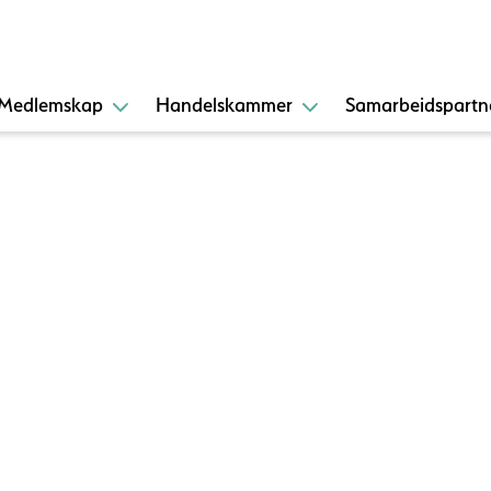
Medlemskap
Handelskammer
Samarbeidspartn