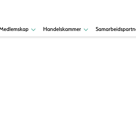
Medlemskap
Handelskammer
Samarbeidspartn