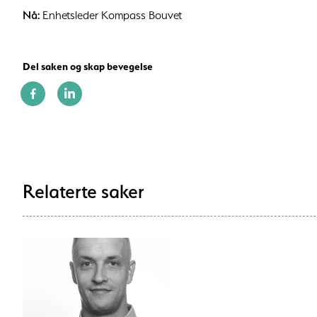
Nå:
Enhetsleder Kompass Bouvet
Del saken og skap bevegelse
Relaterte saker