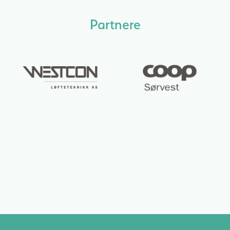
Partnere