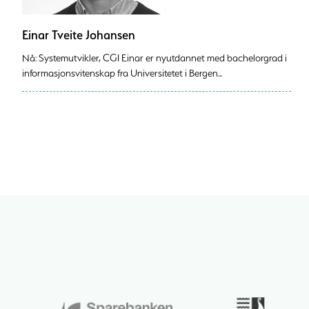
Einar Tveite Johansen
Nå: Systemutvikler, CGI Einar er nyutdannet med bachelorgrad i
informasjonsvitenskap fra Universitetet i Bergen...