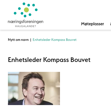
Møteplasser
Nytt om navn
|
Enhetsleder Kompass Bouvet
Enhetsleder Kompass Bouvet