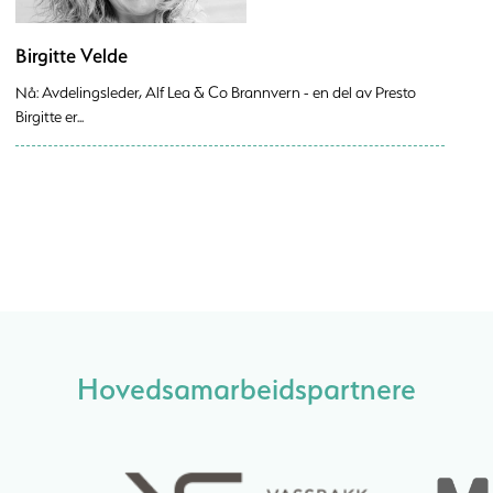
Birgitte Velde
Nå: Avdelingsleder, Alf Lea & Co Brannvern - en del av Presto
Birgitte er...
Hovedsamarbeidspartnere