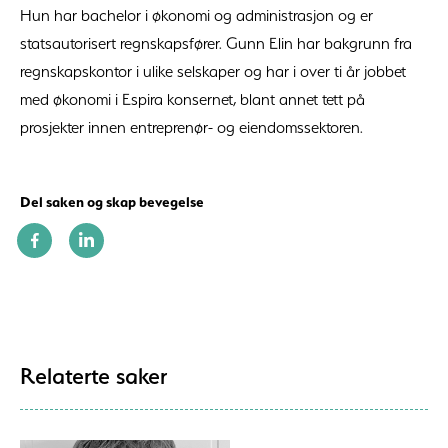
Hun har bachelor i økonomi og administrasjon og er
statsautorisert regnskapsfører. Gunn Elin har bakgrunn fra
regnskapskontor i ulike selskaper og har i over ti år jobbet
med økonomi i Espira konsernet, blant annet tett på
prosjekter innen entreprenør- og eiendomssektoren.
Del saken og skap bevegelse
Relaterte saker