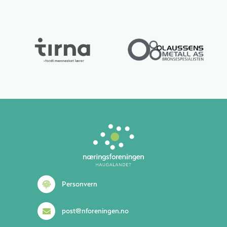
Personvern
post@nforeningen.no