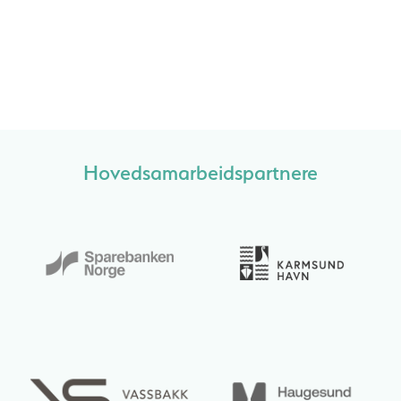
Hovedsamarbeidspartnere