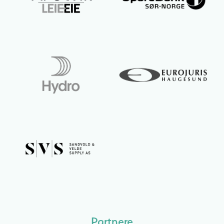
Partnere