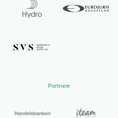
Partnere