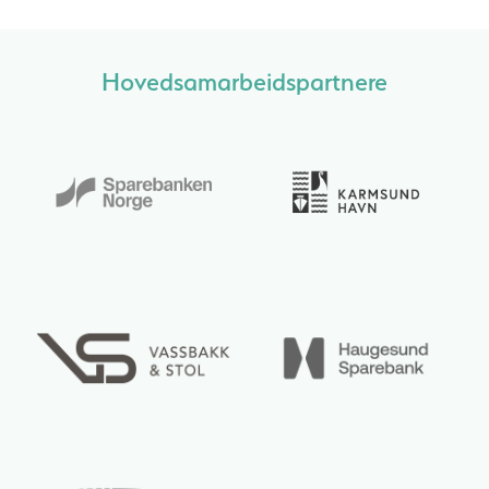
Hovedsamarbeidspartnere