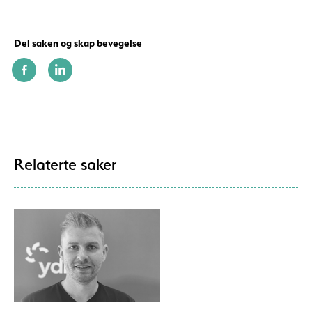
Del saken og skap bevegelse
Relaterte saker