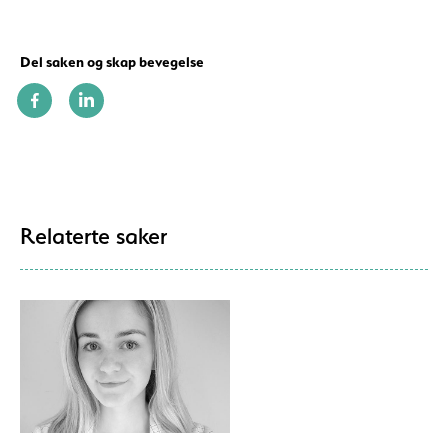
Del saken og skap bevegelse
Relaterte saker