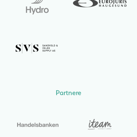
Partnere