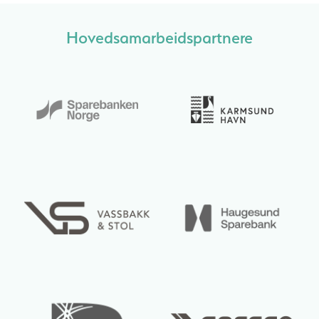
Hovedsamarbeidspartnere