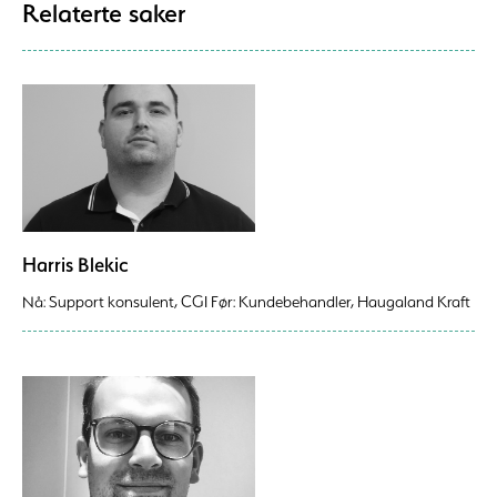
Relaterte saker
Harris Blekic
Nå: Support konsulent, CGI Før: Kundebehandler, Haugaland Kraft