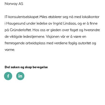
Norway AS
IT-konsulentselskapet Miles etablerer seg nå med lokalkontor
i Haugesund under ledelse av Ingrid Lindaas, og er å finne
på Gründerloftet. Hos oss er gleden over faget og hverandre
de viktigste ledestjernene. Visjonen vår er å være en
fremragende arbeidsplass med verdiene faglig autoritet og
varme.
Del saken og skap bevegelse