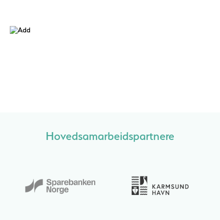
Hovedsamarbeidspartnere