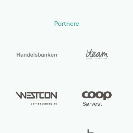
Partnere