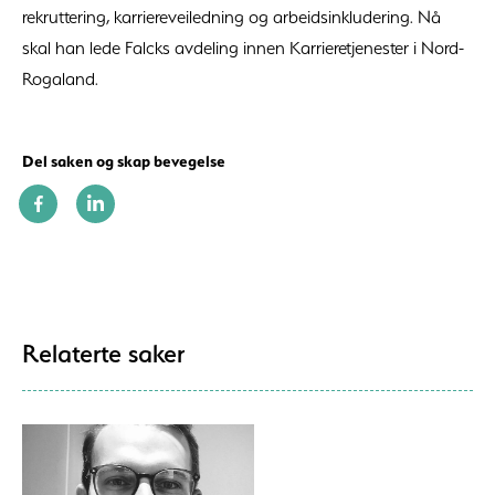
rekruttering, karriereveiledning og arbeidsinkludering. Nå
skal han lede Falcks avdeling innen Karrieretjenester i Nord-
Rogaland.
Del saken og skap bevegelse
Relaterte saker