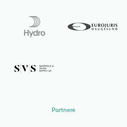
Partnere