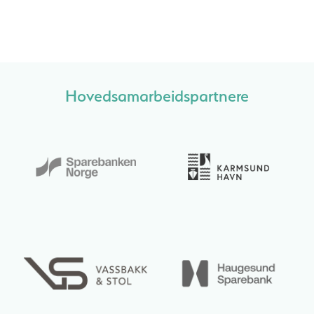
Hovedsamarbeidspartnere