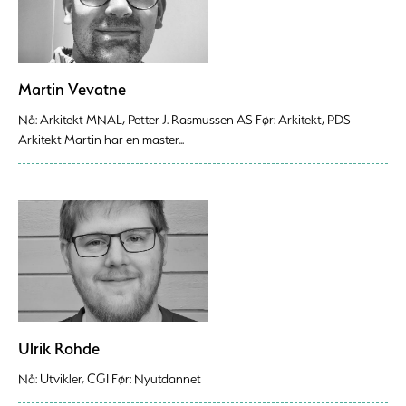
Martin Vevatne
Nå: Arkitekt MNAL, Petter J. Rasmussen AS Før: Arkitekt, PDS
Arkitekt Martin har en master...
Ulrik Rohde
Nå: Utvikler, CGI Før: Nyutdannet