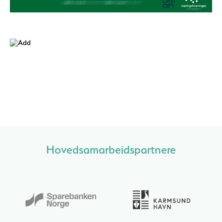
Hovedsamarbeidspartnere