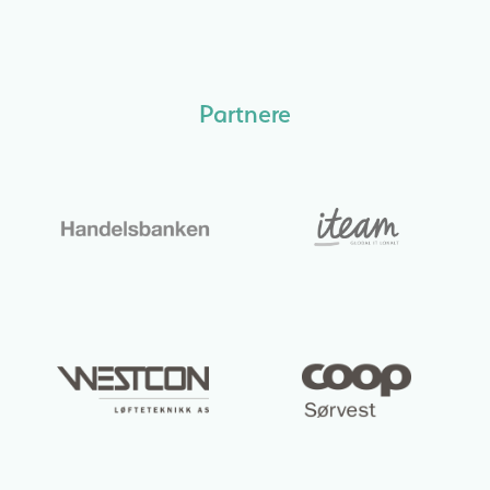
Partnere