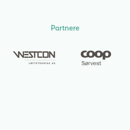
Partnere