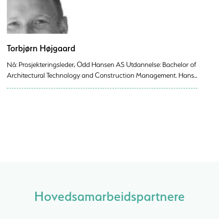
Torbjørn Højgaard
Nå: Prosjekteringsleder, Odd Hansen AS Utdannelse: Bachelor of
Architectural Technology and Construction Management. Hans...
Hovedsamarbeidspartnere