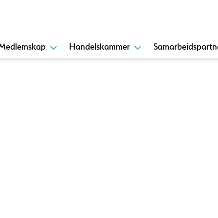
Medlemskap
Handelskammer
Samarbeidspartn