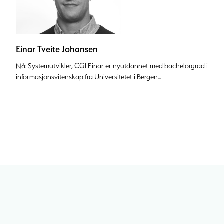
Einar Tveite Johansen
Nå: Systemutvikler, CGI Einar er nyutdannet med bachelorgrad i
informasjonsvitenskap fra Universitetet i Bergen...