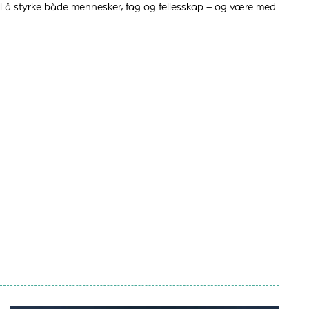
il å styrke både mennesker, fag og fellesskap – og være med