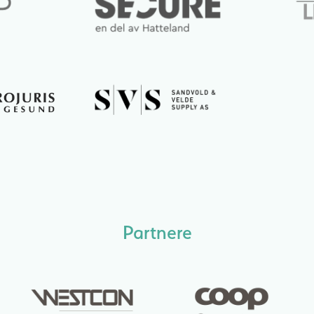
Partnere