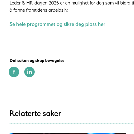
Leder & HR-dagen 2025 er en mulighet for deg som vil bidra t
å forme framtidens arbeidsliv.
Se hele programmet og sikre deg plass her
Del saken og skap bevegelse
Relaterte saker