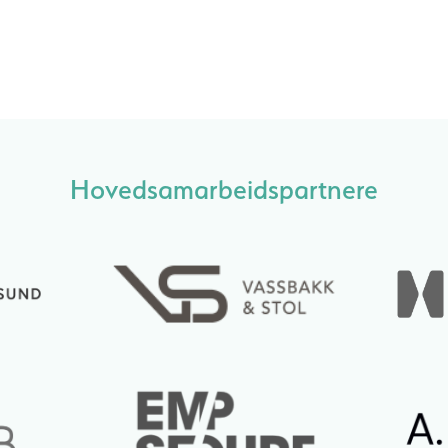
Hovedsamarbeidspartnere