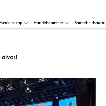
Medlemskap
Handelskammer
Samarbeidspartn
 alvor!