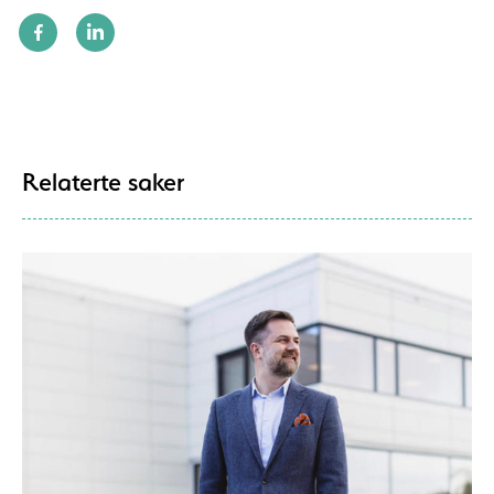
Relaterte saker