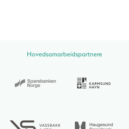
Hovedsamarbeidspartnere