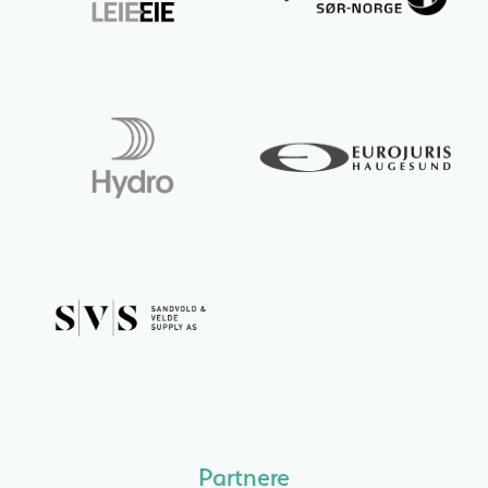
Partnere