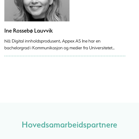
Ine Rossebø Lauvvik
Nå: Digital innholdsprodusent, Appex AS Ine har en
bachelorgrad i Kommunikasjon og medier fra Universitetet...
Hovedsamarbeidspartnere