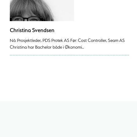
Christina Svendsen
Nå: Prosjektleder, PDS Protek AS Før: Cost Controller, Seam AS
Christina har Bachelor både i Økonomi...