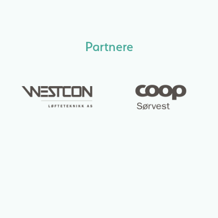
Partnere