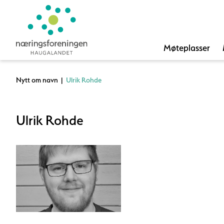
Møteplasser
Nytt om navn
|
Ulrik Rohde
Ulrik Rohde