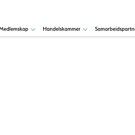
Medlemskap
Handelskammer
Samarbeidspartn