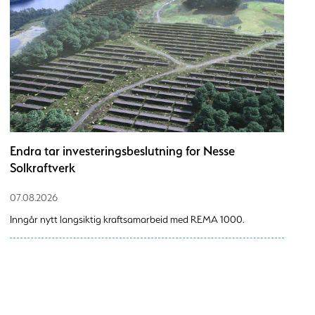
Endra tar investeringsbeslutning for Nesse
Solkraftverk
07.08.2026
Inngår nytt langsiktig kraftsamarbeid med REMA 1000.