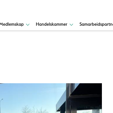
Medlemskap
Handelskammer
Samarbeidspartn