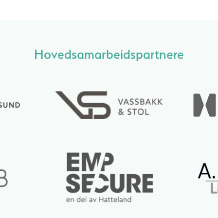
Hovedsamarbeidspartnere