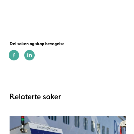
Del saken og skap bevegelse
Relaterte saker