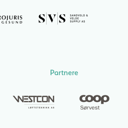
Partnere