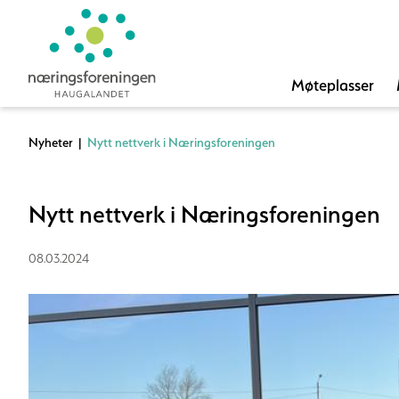
Møteplasser
Nyheter
|
Nytt nettverk i Næringsforeningen
Nytt nettverk i Næringsforeningen
08.03.2024